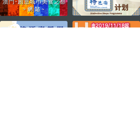
关注我们
轻松畅游澳门
下载手机应用程序