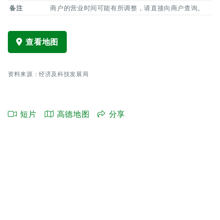
备注
商户的营业时间可能有所调整，请直接向商户查询。
查看地图
资料来源：经济及科技发展局
短片
高德地图
分享