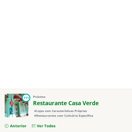
Próximo
111
Restaurante Casa Verde
#Lojas com Características Próprias
#Restaurantes com Culinária Específica
Anterior
Ver Todos