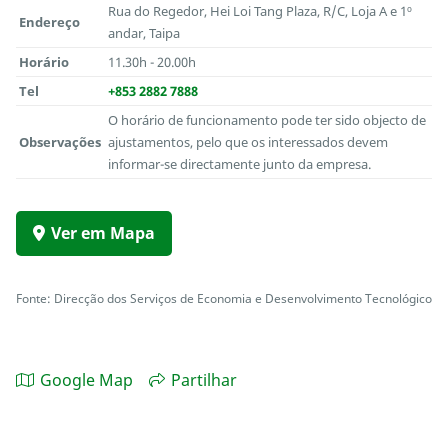
Rua do Regedor, Hei Loi Tang Plaza, R/C, Loja A e 1º
Endereço
andar, Taipa
Horário
11.30h - 20.00h
Tel
+853 2882 7888
O horário de funcionamento pode ter sido objecto de
Observações
ajustamentos, pelo que os interessados devem
informar-se directamente junto da empresa.
Ver em Mapa
Fonte: Direcção dos Serviços de Economia e Desenvolvimento Tecnológico
Google Map
Partilhar