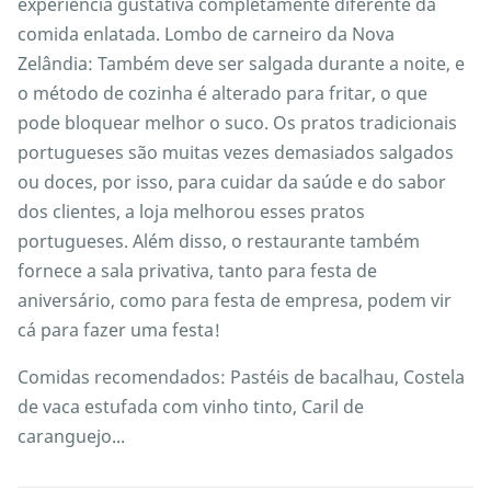
experiência gustativa completamente diferente da
comida enlatada. Lombo de carneiro da Nova
Zelândia: Também deve ser salgada durante a noite, e
o método de cozinha é alterado para fritar, o que
pode bloquear melhor o suco. Os pratos tradicionais
portugueses são muitas vezes demasiados salgados
ou doces, por isso, para cuidar da saúde e do sabor
dos clientes, a loja melhorou esses pratos
portugueses. Além disso, o restaurante também
fornece a sala privativa, tanto para festa de
aniversário, como para festa de empresa, podem vir
cá para fazer uma festa!
Comidas recomendados: Pastéis de bacalhau, Costela
de vaca estufada com vinho tinto, Caril de
caranguejo...