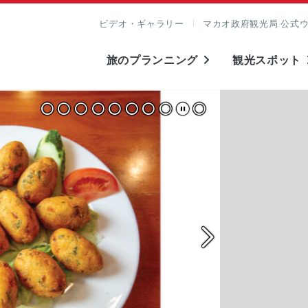
ビデオ・ギャラリー
マカオ政府観光局 公式
旅のプランニング
観光スポット
表示