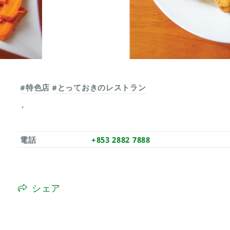
#特色店
#とっておきのレストラン
電話
+853 2882 7888
シェア