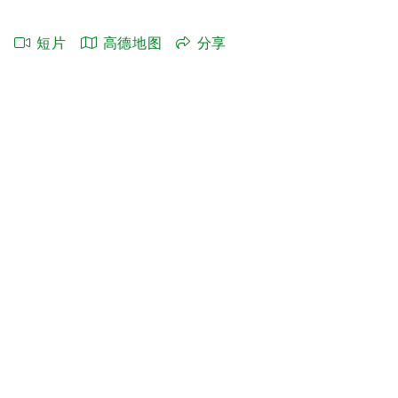
短片
高德地图
分享