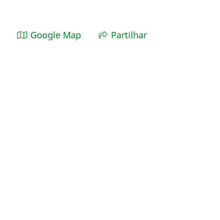
Google Map
Partilhar