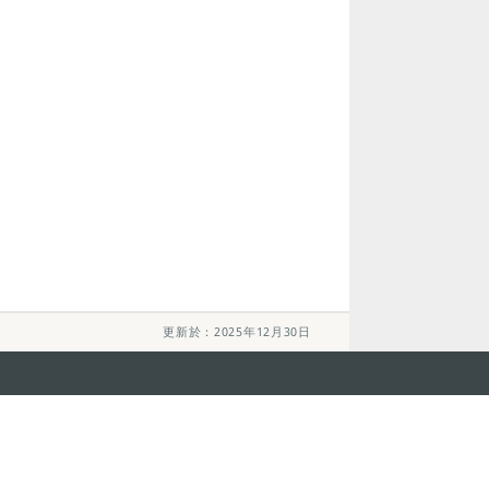
更新於：2025年12月30日
關注我們