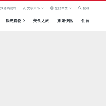
旅遊局網站
文字大小
繁體中文
搜尋
觀光購物
美食之旅
旅遊快訊
住宿
查看原圖