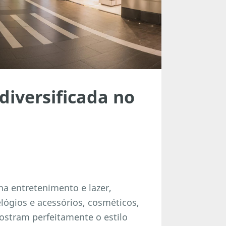
diversificada no
a entretenimento e lazer,
lógios e acessórios, cosméticos,
ostram perfeitamente o estilo