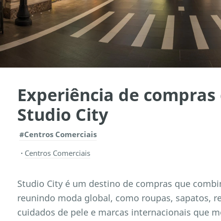
Experiência de compras 
Studio City
#Centros Comerciais
Centros Comerciais
Studio City é um destino de compras que combin
reunindo moda global, como roupas, sapatos, re
cuidados de pele e marcas internacionais que m