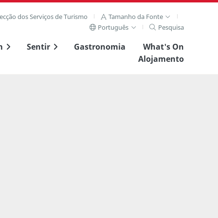
recção dos Serviços de Turismo
Tamanho da Fonte
Português
Pesquisa
m
Sentir
Gastronomia
What's On
Alojamento