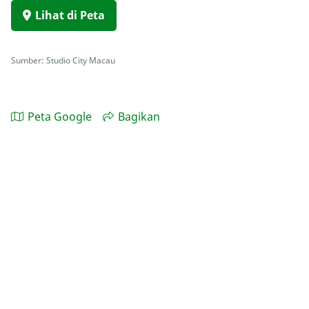
Lihat di Peta
Sumber: Studio City Macau
Peta Google
Bagikan