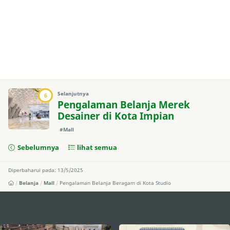
Selanjutnya
6
Pengalaman Belanja Merek
Desainer di Kota Impian
#Mall
Sebelumnya
lihat semua
Diperbaharui pada: 13/5/2025
Belanja
Mall
Pengalaman Belanja Beragam di Kota Studio