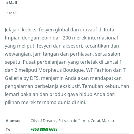
#Mall
Mall
Jelajahi koleksi fesyen global dan inovatif di Kota
Impian dengan lebih dari 200 merek internasional
yang meliputi fesyen dan aksesori, kecantikan dan
wewangian, jam tangan dan perhiasan, serta salon
sepatu. Pusat perbelanjaan yang terletak di Lantai 1
dan 2 meliputi Morpheus Boutique, WF Fashion dan T
Galleria by DFS, menjamin Anda akan mendapatkan
pengalaman berbelanja eksklusif. Temukan kebutuhan
lemari pakaian dan produk gaya hidup Anda dari
pilihan merek ternama dunia di sini.
Alamat
City of Dreams, Estrada do Istmo, Cotai, Makau
Tel
+853 8868 6688