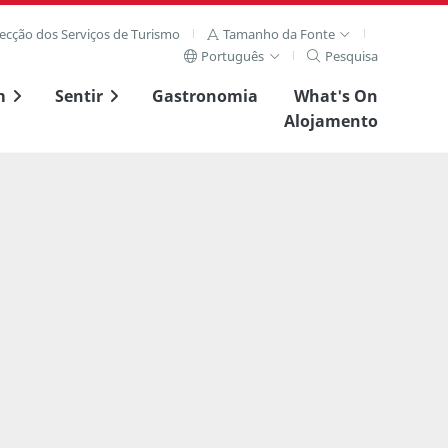
recção dos Serviços de Turismo
Tamanho da Fonte
Português
Pesquisa
m
Sentir
Gastronomia
What's On
Alojamento