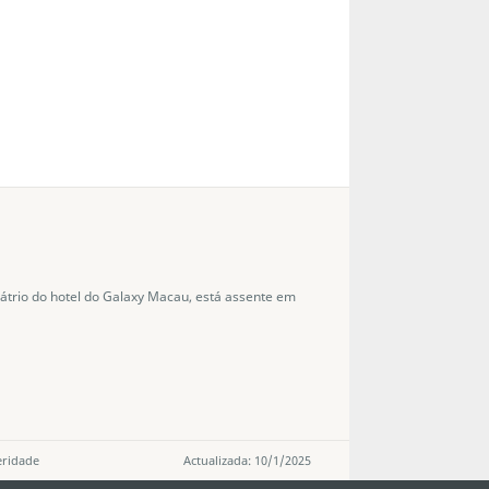
 átrio do hotel do Galaxy Macau, está assente em
eridade
Actualizada: 10/1/2025