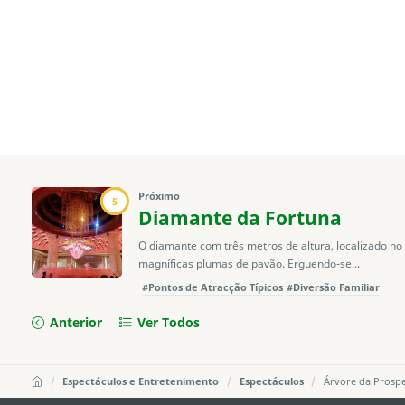
Próximo
5
Diamante da Fortuna
O diamante com três metros de altura, localizado no
magníficas plumas de pavão. Erguendo-se...
#Pontos de Atracção Típicos
#Diversão Familiar
Anterior
Ver Todos
Espectáculos e Entretenimento
Espectáculos
Árvore da Prosp