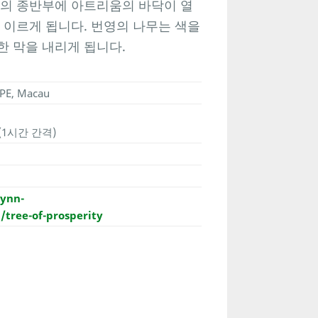
의 종반부에 아트리움의 바닥이 열
 이르게 됩니다. 번영의 나무는 색을
한 막을 내리게 됩니다.
APE, Macau
 (1시간 간격)
ynn-
tree-of-prosperity