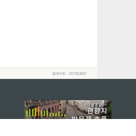
업데이트：27/10/2021