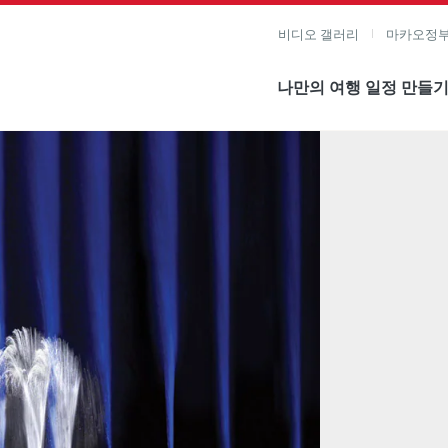
비디오 갤러리
마카오정부
나만의 여행 일정 만들