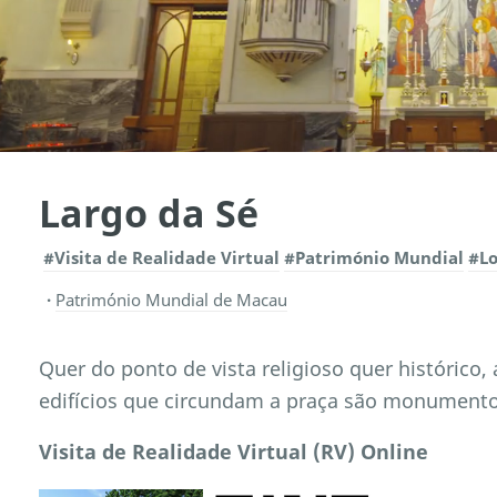
Largo da Sé
#Visita de Realidade Virtual
#Património Mundial
#Lo
Património Mundial de Macau
Quer do ponto de vista religioso quer histórico, 
edifícios que circundam a praça são monumento
Visita de Realidade Virtual (RV) Online