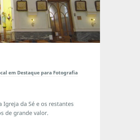
cal em Destaque para Fotografia
a Igreja da Sé e os restantes
s de grande valor.