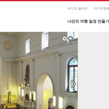
비디오 갤러리
마카오정부
나만의 여행 일정 만들