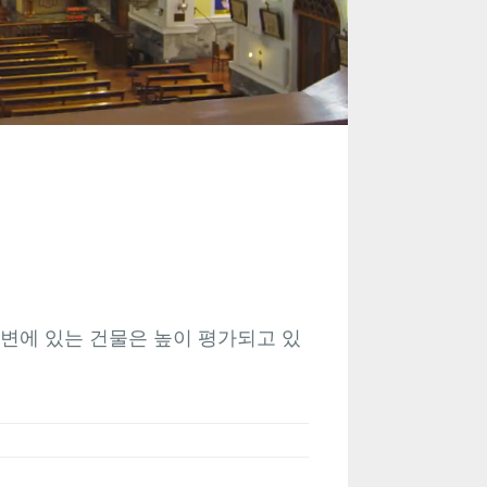
변에 있는 건물은 높이 평가되고 있