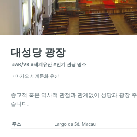
대성당 광장
#AR/VR
#세계유산
#인기 관광 명소
마카오 세계문화 유산
종교적 혹은 역사적 관점과 관계없이 성당과 광장 주
습니다.
주소
Largo da Sé, Macau