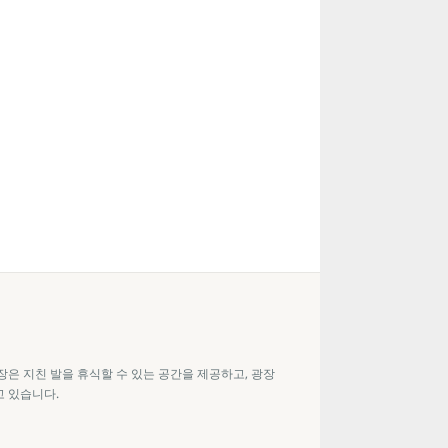
장은 지친 발을 휴식할 수 있는 공간을 제공하고, 광장
고 있습니다.