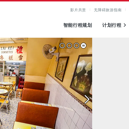
影片共赏
无障碍旅游指南
智能行程规划
计划行程
图