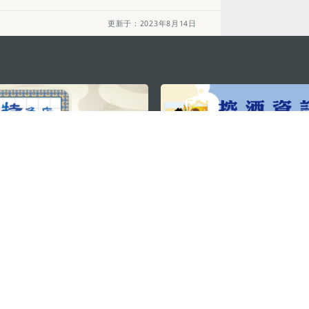
更新于：2023年8月14日
关注我们
利大厦12楼
轻松畅游澳门
下载手机应用