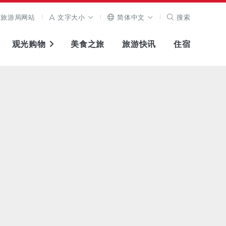
旅游局网站
文字大小
简体中文
搜索
观光购物
美食之旅
旅游快讯
住宿
查看原图