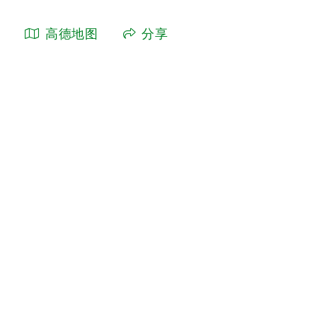
高德地图
分享