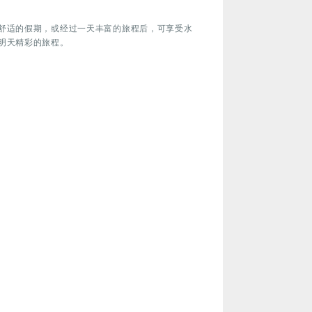
舒适的假期，或经过一天丰富的旅程后，可享受水
明天精彩的旅程。