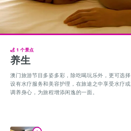
1 个景点
养生
澳门旅游节目多姿多彩，除吃喝玩乐外，更可选择
设有水疗服务和美容护理，在旅途之中享受水疗或
调养身心，为旅程增添闲逸的一面。