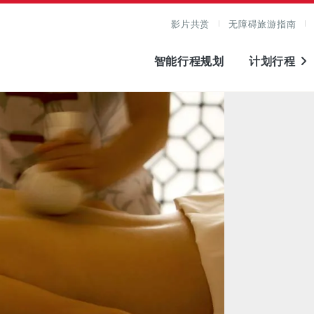
影片共赏
无障碍旅游指南
智能行程规划
计划行程