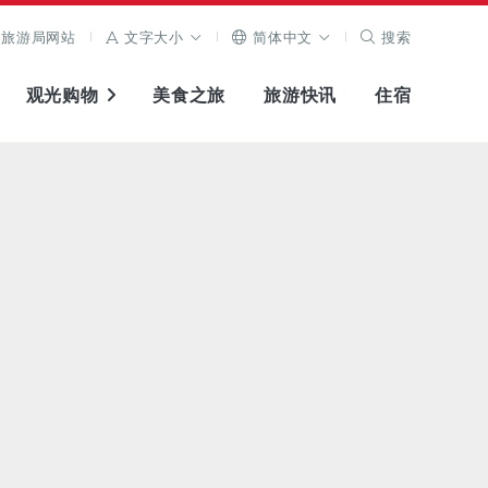
旅游局网站
文字大小
简体中文
搜索
观光购物
美食之旅
旅游快讯
住宿