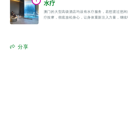
1
水疗
澳门的大型高级酒店均设有水疗服务，若想渡过悠闲
疗按摩，彻底放松身心，让身体重新注入力量，继续
分享