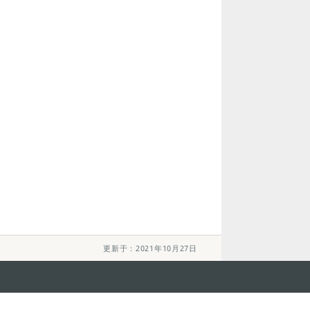
更新于：2021年10月27日