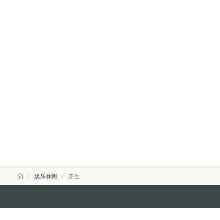
娱乐休闲
养生