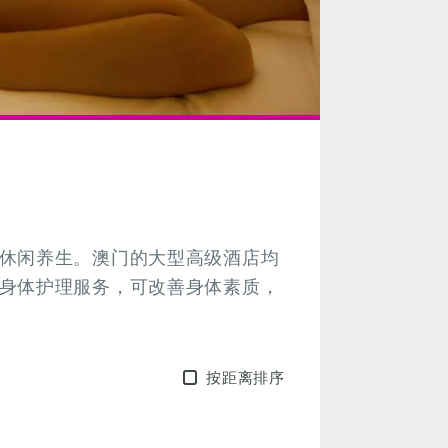
休闲养生。澳门的大型高级酒店均
身体护理服务，可改善身体素质，
按距离排序