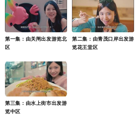
第一集：由关闸出发游览北
第二集：由青茂口岸出发游
区
览花王堂区
第三集：由水上街市出发游
览中区