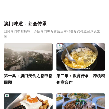
澳门味道．都会传承
回顾澳门申都历程、介绍澳门美食背后故事和美食跨领域创意成果
等。
第一集：澳门美食之都申都
第二集：教育传承、跨领域
回顾
创意合作