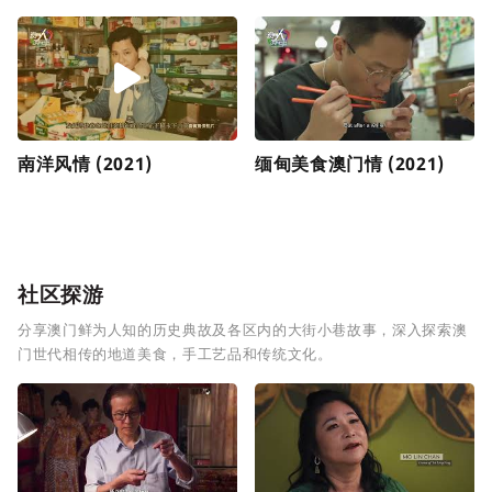
南洋风情 (2021)
缅甸美食澳门情 (2021)
社区探游
分享澳门鲜为人知的历史典故及各区内的大街小巷故事，深入探索澳
门世代相传的地道美食，手工艺品和传统文化。