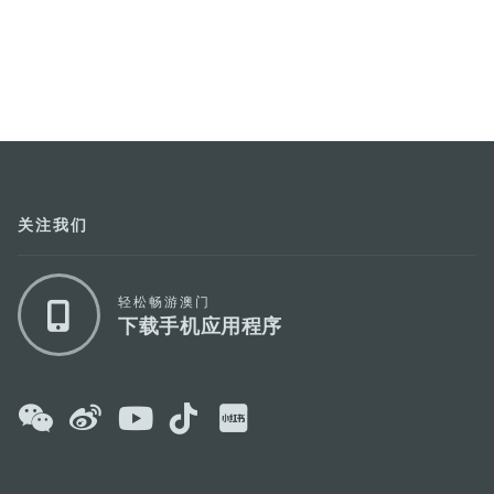
关注我们
轻松畅游澳门
下载手机应用程序