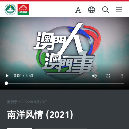
跳至主内容
澳门特别行政区政府旅游局
更新于：2022年9月23日
南洋风情 (2021)