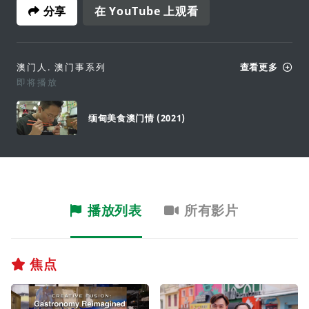
分享
在 YouTube 上观看
澳门人. 澳门事系列
查看更多
即将播放
缅甸美食澳门情 (2021)
播放列表
所有影片
焦点