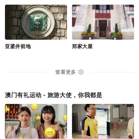
亚婆井前地
郑家大屋
查看更多
澳门有礼运动 - 旅游大使，你我都是