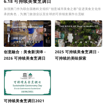
6.18 可持续美食烹调日
加强澳门作为联合国教科文组织“创意城市美食之都”促进美食文化传
承的角色，为澳门旅游业以至全球的可持续发展作出贡献
创意融合：美食新演绎 -
2025 可持续美食烹调日 -
2026 可持续美食烹调日
可持续的美味探索
可持续美食烹调日2021