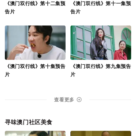
《澳门双行线》第十二集预
《澳门双行线》第十一集预
告片
告片
《澳门双行线》第十集预告
《澳门双行线》第九集预告
片
片
查看更多
寻味澳门社区美食