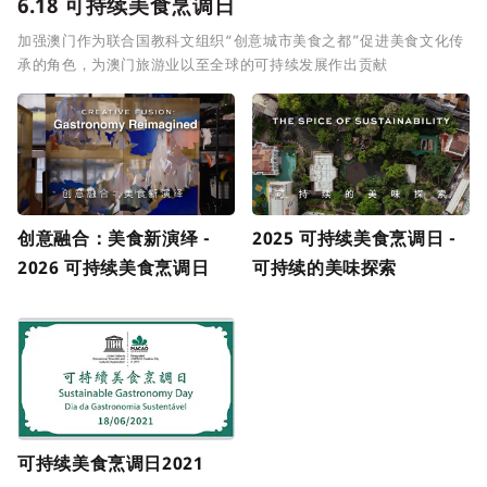
6.18 可持续美食烹调日
加强澳门作为联合国教科文组织“创意城市美食之都”促进美食文化传
承的角色，为澳门旅游业以至全球的可持续发展作出贡献
创意融合：美食新演绎 -
2025 可持续美食烹调日 -
2026 可持续美食烹调日
可持续的美味探索
可持续美食烹调日2021