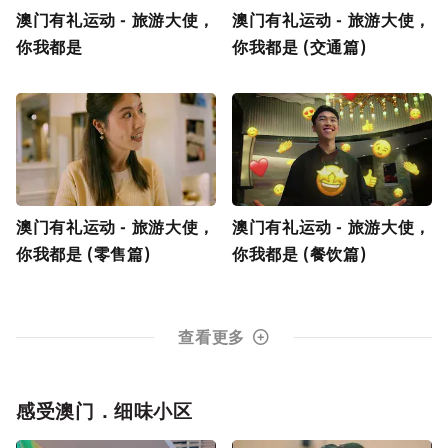
澳门有礼运动 - 旅游大使，
澳门有礼运动 - 旅游大使，
你我都是
你我都是 (交通篇)
澳门有礼运动 - 旅游大使，
澳门有礼运动 - 旅游大使，
你我都是 (零售篇)
你我都是 (餐饮篇)
查看更多
感受澳门．细味小区