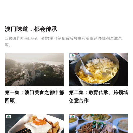
澳门味道．都会传承
回顾澳门申都历程、介绍澳门美食背后故事和美食跨领域创意成果
等。
第一集：澳门美食之都申都
第二集：教育传承、跨领域
回顾
创意合作