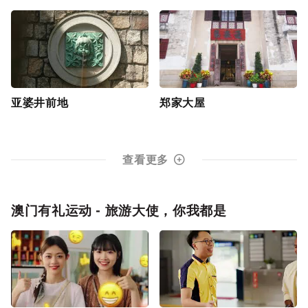
亚婆井前地
郑家大屋
查看更多
澳门有礼运动 - 旅游大使，你我都是