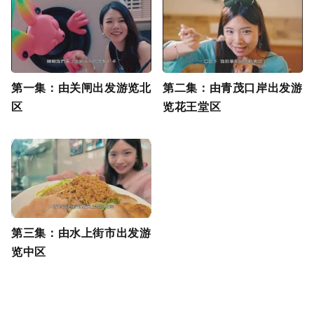
第一集：由关闸出发游览北
第二集：由青茂口岸出发游
区
览花王堂区
第三集：由水上街市出发游
览中区