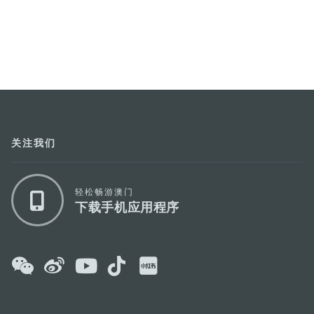
关注我们
轻松畅游澳门
下载手机应用程序