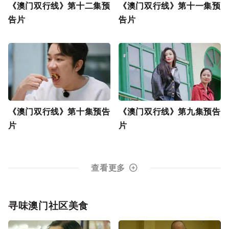
《澳门双行线》第十二集预
《澳门双行线》第十一集预
告片
告片
《澳门双行线》第十集预告
《澳门双行线》第九集预告
片
片
查看更多
寻味澳门社区美食