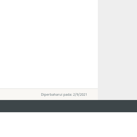
Diperbaharui pada: 2/9/2021