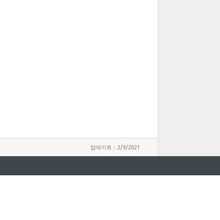
업데이트：2/9/2021