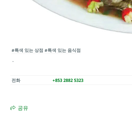
#특색 있는 상점
#특색 있는 음식점
전화
+853 2882 5323
공유