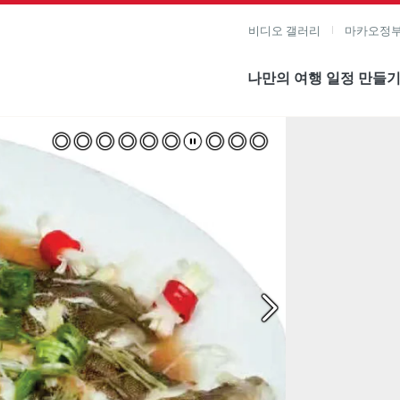
비디오 갤러리
마카오정부
나만의 여행 일정 만들
미지 보기