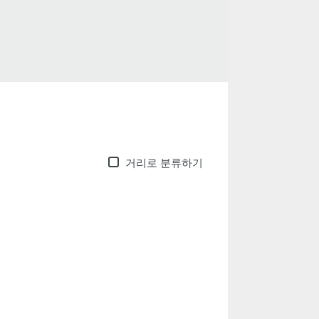
거리로 분류하기