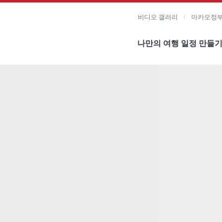
비디오 갤러리
마카오정부
나만의 여행 일정 만들