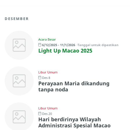
DESEMBER
Acara Besar
6/12/2025 - 11/1/2026
Tanggal untuk dipastikan
Light Up Macao 2025
Libur Umum
Des 8
Perayaan Maria dikandung
tanpa noda
Libur Umum
Des 20
Hari berdirinya Wilayah
Administrasi Spesial Macao