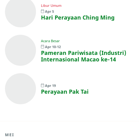
Libur Umum
Apr 5
Hari Perayaan Ching Ming
Acara Besar
Apr 10-12
Pameran Pariwisata (Industri)
Internasional Macao ke-14
Apr 19
Perayaan Pak Tai
MEI