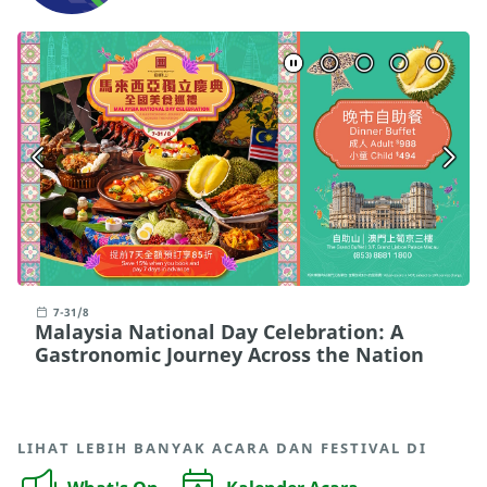
7-31/8
Malaysia National Day Celebration: A
Gastronomic Journey Across the Nation
LIHAT LEBIH BANYAK ACARA DAN FESTIVAL DI