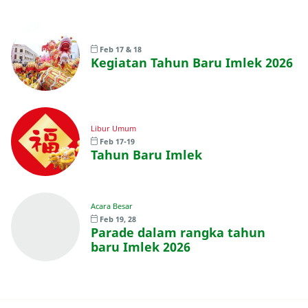
Feb 17 & 18
Kegiatan Tahun Baru Imlek 2026
Libur Umum
Feb 17-19
Tahun Baru Imlek
Acara Besar
Feb 19, 28
Parade dalam rangka tahun
baru Imlek 2026