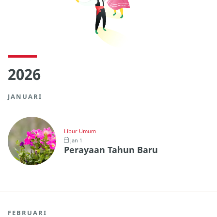
2026
JANUARI
Libur Umum
Jan 1
Perayaan Tahun Baru
FEBRUARI