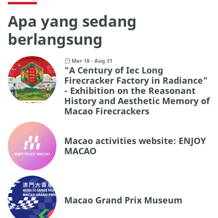
Apa yang sedang
berlangsung
Mar 18 - Aug 31
"A Century of Iec Long
Firecracker Factory in Radiance"
- Exhibition on the Reasonant
History and Aesthetic Memory of
Macao Firecrackers
Macao activities website: ENJOY
MACAO
Macao Grand Prix Museum