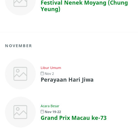
Festival Nenek Moyang (Chung
Yeung)
NOVEMBER
Libur Umum
Nov 2
Perayaan Hari Jiwa
Acara Besar
Nov 19-22
Grand Prix Macau ke-73