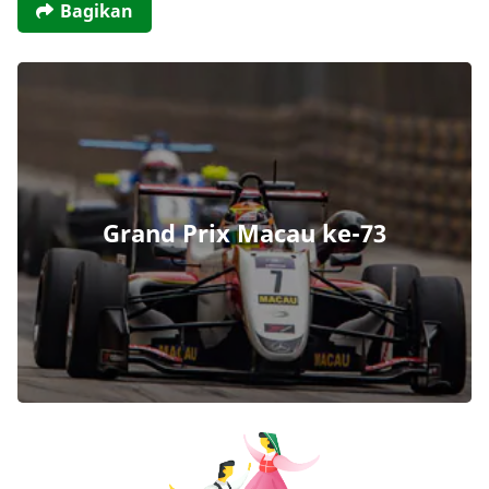
Bagikan
Grand Prix Macau ke-73