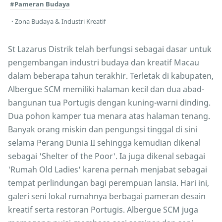
#Pameran Budaya
Zona Budaya & Industri Kreatif
St Lazarus Distrik telah berfungsi sebagai dasar untuk
pengembangan industri budaya dan kreatif Macau
dalam beberapa tahun terakhir. Terletak di kabupaten,
Albergue SCM memiliki halaman kecil dan dua abad-
bangunan tua Portugis dengan kuning-warni dinding.
Dua pohon kamper tua menara atas halaman tenang.
Banyak orang miskin dan pengungsi tinggal di sini
selama Perang Dunia II sehingga kemudian dikenal
sebagai 'Shelter of the Poor'. Ia juga dikenal sebagai
'Rumah Old Ladies' karena pernah menjabat sebagai
tempat perlindungan bagi perempuan lansia. Hari ini,
galeri seni lokal rumahnya berbagai pameran desain
kreatif serta restoran Portugis. Albergue SCM juga