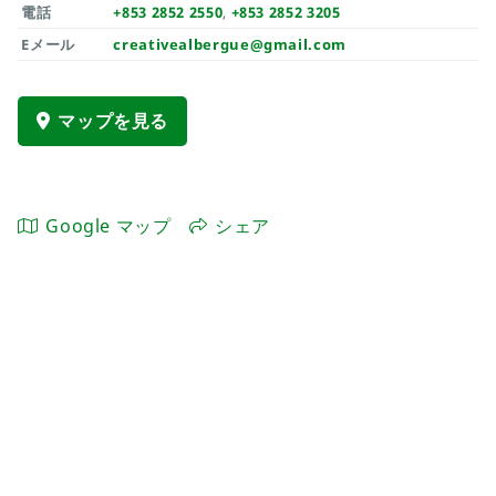
電話
+853 2852 2550
,
+853 2852 3205
Eメール
creativealbergue@gmail.com
マップを見る
Google マップ
シェア