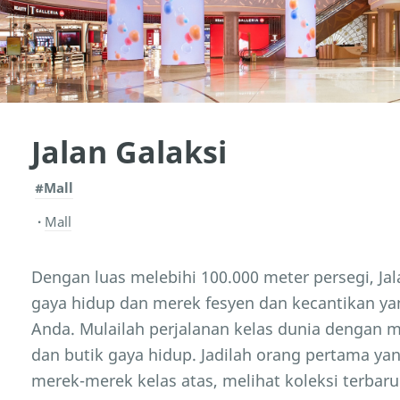
Jalan Galaksi
#Mall
Mall
Dengan luas melebihi 100.000 meter persegi, Ja
gaya hidup dan merek fesyen dan kecantikan yan
Anda. Mulailah perjalanan kelas dunia dengan
dan butik gaya hidup. Jadilah orang pertama yan
merek-merek kelas atas, melihat koleksi terbar