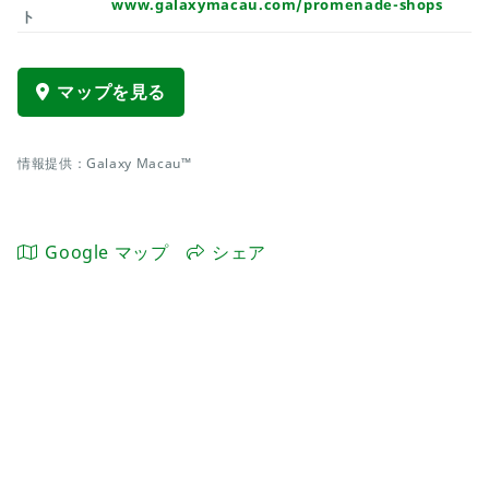
www.galaxymacau.com/promenade-shops
ト
マップを見る
情報提供：Galaxy Macau™
Google マップ
シェア