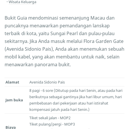
Wisata Keluarga
Bukit Guia mendominasi semenanjung Macau dan
puncaknya menawarkan pemandangan lanskap
terbaik di kota, yaitu Sungai Pearl dan pulau-pulau
sekitarnya. Jika Anda masuk melalui Flora Garden Gate
(Avenida Sidonio Pais), Anda akan menemukan sebuah
mobil kabel, yang akan membantu untuk naik, selain
menawarkan panorama bukit.
Alamat
Avenida Sidonio Pais
8 pagi - 6 sore (Ditutup pada hari Senin, atau pada hari
berikutnya sebagai gantinya jika hari libur umum, hari
Jam buka
pembebasan dari pekerjaan atau hari istirahat
kompensasi jatuh pada hari Senin.)
Tiket sekali jalan - MOP2
Tiket pulang/pergi - MOP3
Biaya