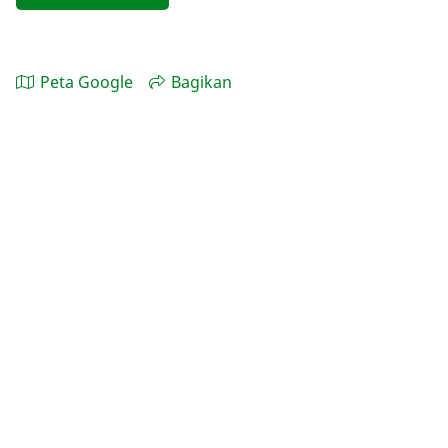
Peta Google
Bagikan