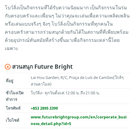
โบว์ลิ่งเป็นกิจกรรมที่ได้รับความนิยมมาก เป็นกิจกรรมในร่ม
กับครอบครัวและเพื่อนๆ ไม่ว่าคุณจะเล่นเพื่อความเพลิดเพลิน
หรือเล่นแบบจริงๆ จังๆ โบว์ลิ่งเป็นกิจกรรมที่ทุกคนใน
ครอบครัวสามารถร่วมสนุกด้วยกันได้ในสถานที่ที่เพียบพร้อม
ด้วยอุปกรณ์ทันสมัยที่สร้างขึ้นมาเพื่อกิจกรรมเหล่านี้โดย
เฉพาะ
สวนสนุก Future Bright
A
Lai Hou Garden, R/C, Praça de Luís de Camões(ใกล้ๆ
ที่อยู่
สวนคาโมส)
ชั่วโมงเปิด
โบว์ลิ่ง– ทุกวันตั้งแต่ 12:00 น. ถึง 21:00 น.
ทำการ
โทรศัพท์
+853 2895 3399
www.futurebrightgroup.com/en/corporate_busi
เว็บไซต์
ness_detail.php?id=5