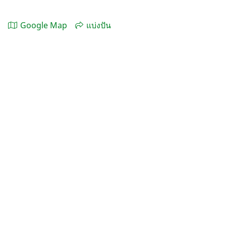
Google Map
แบ่งปัน