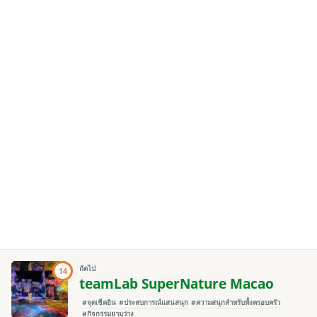
ถัดไป
14
teamLab SuperNature Macao
#จุดเช็คอิน
#ประสบการณ์แสนสนุก
#ความสนุกสำหรับทั้งครอบครัว
#กิจกรรมยามว่าง