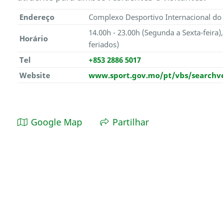
Endereço
Complexo Desportivo Internacional do 
14.00h - 23.00h (Segunda a Sexta-feira)
Horário
feriados)
Tel
+853 2886 5017
Website
www.sport.gov.mo/pt/vbs/searchv
Google Map
Partilhar