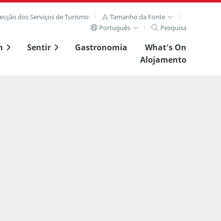
recção dos Serviços de Turismo
Tamanho da Fonte
Português
Pesquisa
m
Sentir
Gastronomia
What's On
Alojamento