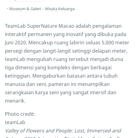
Museum & Galeri
・
Wisata Keluarga
TeamLab SuperNature Macao adalah pengalaman
interaktif permanen yang inovatif yang dibuka pada
Juni 2020. Mencakup ruang labirin seluas 5.000 meter
persegi dengan langit-langit setinggi delapan meter,
teamLab mengubah ruang tersebut menjadi dunia
tiga dimensi yang kompleks dengan berbagai
ketinggian. Mengaburkan batasan antara tubuh
manusia dan seni, pameran ini menampilkan
serangkaian karya seni yang sangat imersif dan
menarik.
Photo credit:
teamLab
Valley of Flowers and People: Lost, Immersed and