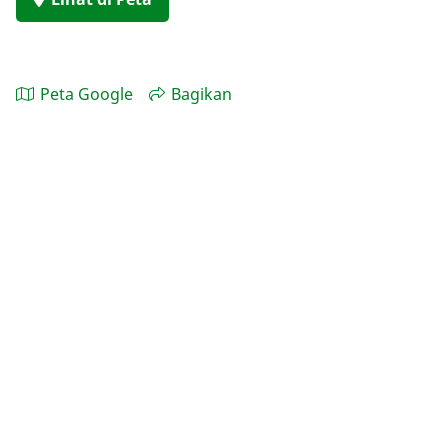
Peta Google
Bagikan