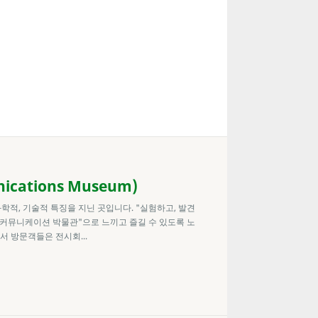
ations Museum)
적, 기술적 특징을 지닌 곳입니다. "실험하고, 발견
커뮤니케이션 박물관"으로 느끼고 즐길 수 있도록 노
)에서 방문객들은 전시회...