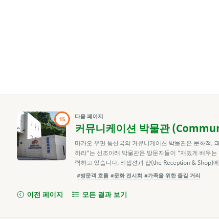
다음 페이지
15
커뮤니케이션 박물관 (Communic
마카오 우편 통신국의 커뮤니케이션 박물관은 문화적, 과학
하라"는 신조아래 박물관은 방문자들이 "재밌게 배우는 
력하고 있습니다. 리셉션과 샵(the Reception & Shop
#방문객 흐름
#문화 전시회
#가족을 위한 즐길 거리
이전 페이지
모든 결과 보기