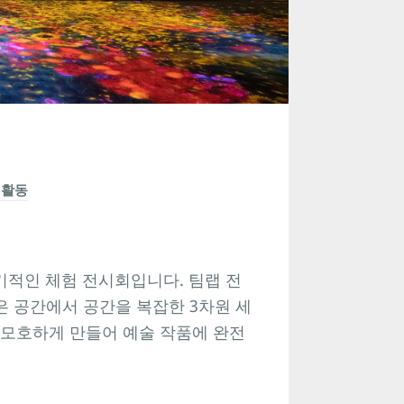
 활동
기적인 체험 전시회입니다. 팀랩 전
같은 공간에서 공간을 복잡한 3차원 세
 모호하게 만들어 예술 작품에 완전