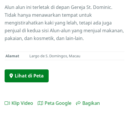
Alun alun ini terletak di depan Gereja St. Dominic.
Tidak hanya menawarkan tempat untuk
mengistirahatkan kaki yang lelah, tetapi ada juga
penjual di kedua sisi Alun-alun yang menjual makanan,
pakaian, dan kosmetik, dan lain-lain.
Alamat
Largo de S. Domingos, Macau
Lihat di Peta
Klip Video
Peta Google
Bagikan