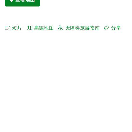
短片
高德地图
无障碍旅游指南
分享