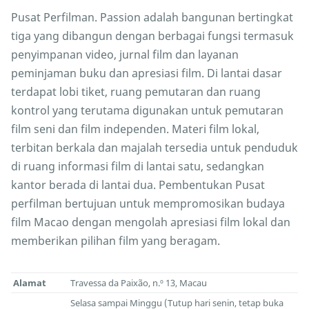
Pusat Perfilman. Passion adalah bangunan bertingkat
tiga yang dibangun dengan berbagai fungsi termasuk
penyimpanan video, jurnal film dan layanan
peminjaman buku dan apresiasi film. Di lantai dasar
terdapat lobi tiket, ruang pemutaran dan ruang
kontrol yang terutama digunakan untuk pemutaran
film seni dan film independen. Materi film lokal,
terbitan berkala dan majalah tersedia untuk penduduk
di ruang informasi film di lantai satu, sedangkan
kantor berada di lantai dua. Pembentukan Pusat
perfilman bertujuan untuk mempromosikan budaya
film Macao dengan mengolah apresiasi film lokal dan
memberikan pilihan film yang beragam.
Alamat
Travessa da Paixão, n.º 13, Macau
Selasa sampai Minggu (Tutup hari senin, tetap buka