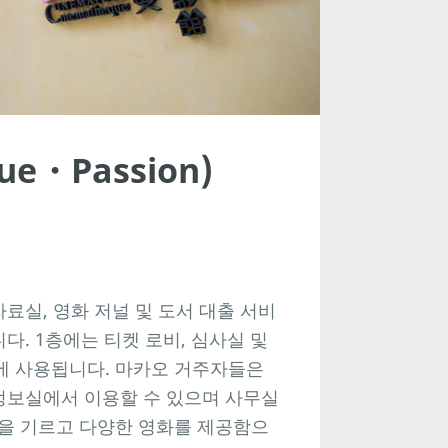
e・Passion)
오 자료실, 영화 저널 및 도서 대출 서비
니다. 1층에는 티켓 로비, 심사실 및
사에 사용됩니다. 마카오 거주자들은
 정보실에서 이용할 수 있으며 사무실
상을 기르고 다양한 영화를 제공함으