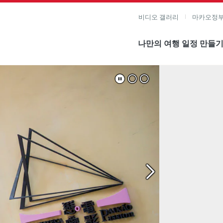
비디오 갤러리
마카오정부
나만의 여행 일정 만들
미지 보기