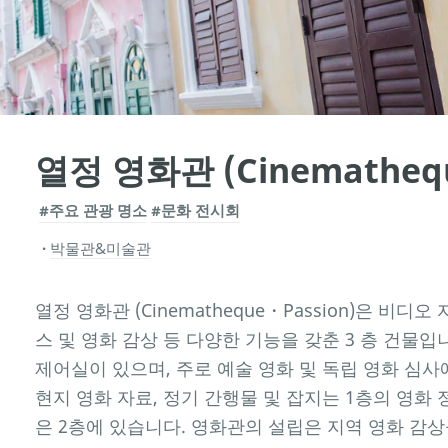
열정 영화관 (Cinemathequ
#주요 관광 명소
#문화 전시회
박물관&미술관
열정 영화관 (Cinematheque・Passion)은 비디
스 및 영화 감상 등 다양한 기능을 갖춘 3 층 건물입
제어실이 있으며, 주로 예술 영화 및 독립 영화 심
현지 영화 자료, 정기 간행물 및 잡지는 1층의 영화
은 2층에 있습니다. 영화관의 설립은 지역 영화 감