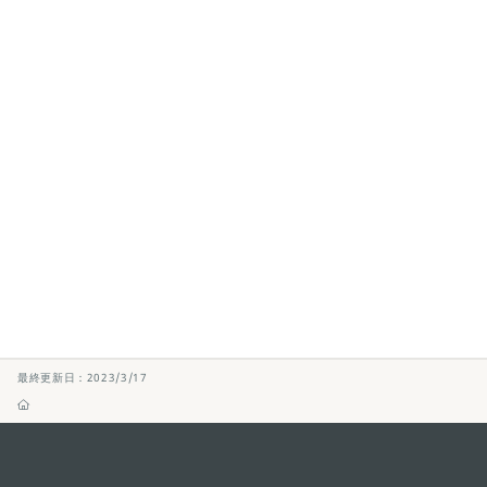
最終更新日：2023/3/17