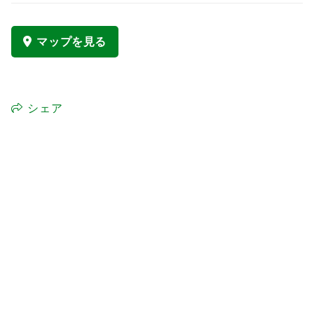
マップを見る
シェア