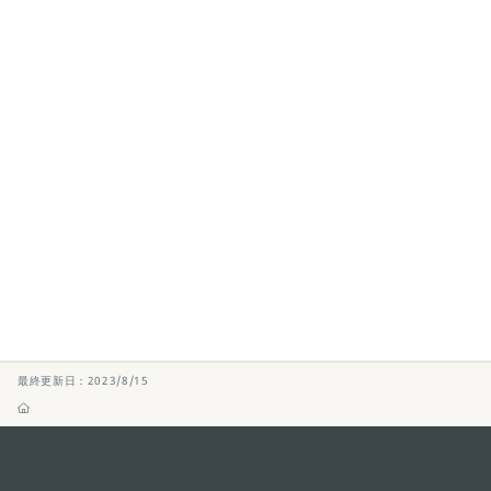
最終更新日：2023/8/15