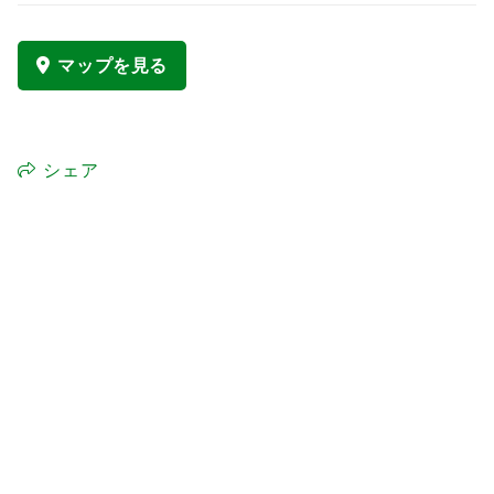
マップを見る
シェア