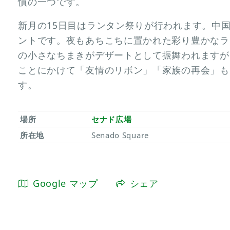
慣の一つです。
新月の15日目はランタン祭りが行われます。中
ントです。夜もあちこちに置かれた彩り豊かなラ
の小さなちまきがデザートとして振舞われますが
ことにかけて「友情のリボン」「家族の再会」も
す。
場所
セナド広場
所在地
Senado Square
Google マップ
シェア