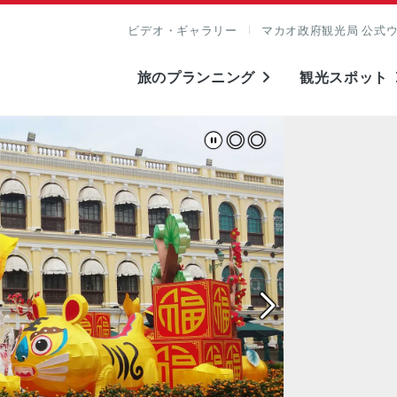
ビデオ・ギャラリー
マカオ政府観光局 公式
旅のプランニング
観光スポット
表示