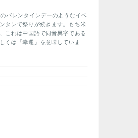
国のバレンタインデーのようなイベ
ンタンで祭りが続きます。もち米
、これは中国語で同音異字である
しくは「幸運」を意味していま