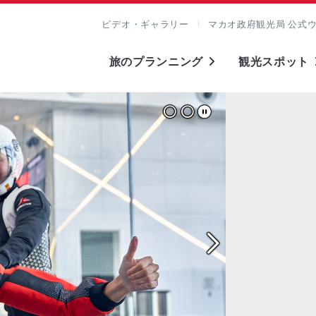
ビデオ・ギャラリー
マカオ政府観光局 公式
旅のプランニング
観光スポット
表示