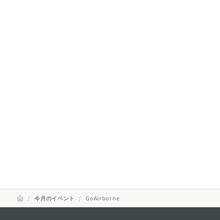
今月のイベント
GoAirborne