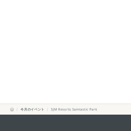
今月のイベント
SJM Resorts Samtastic Park