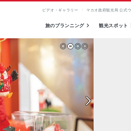
ビデオ・ギャラリー
マカオ政府観光局 公式
旅のプランニング
観光スポット
表示