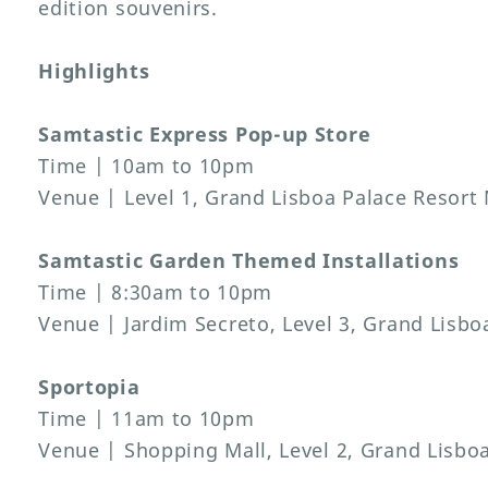
edition souvenirs.
Highlights
Samtastic Express Pop-up Store
Time | 10am to 10pm
Venue | Level 1, Grand Lisboa Palace Resort
Samtastic Garden Themed Installations
Time | 8:30am to 10pm
Venue | Jardim Secreto, Level 3, Grand Lisb
Sportopia
Time | 11am to 10pm
Venue | Shopping Mall, Level 2, Grand Lisbo