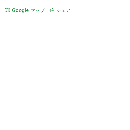
Google マップ
シェア