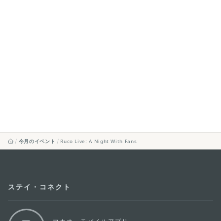
今月のイベント
Ruco Live: A Night With Fans
ステイ・コネクト