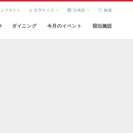
ウェブサイト
文字サイズ
日本語
検索
ダイニング
今月のイベント
宿泊施設