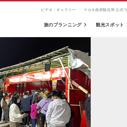
ビデオ・ギャラリー
マカオ政府観光局 公式
旅のプランニング
観光スポット
表示