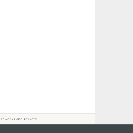
 fireworks and rockets