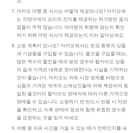
요.
마카오 여행 중 식사는 어떻게 제공되나요? 마카오에
는 각양각색의 요리와 진미를 제공하는 허가받은 음식
점들이 무척 많습니다. 여러분의 취향에 맞는지 확인
하기 위해 어떤 식사가 제공되는지 미리 알아보세요.
쇼핑 계획이 있나요? 마카오에서는 온갖 종류의 상품
과 기념품을 구입할 수 있습니다. 물건을 구입할 때는,
많은 액수의 할인을 제의 받은 경우라 할지라도 상품
의 질과 가격은 대체로 정비례한다는 사실을 기억하는
것이 좋습니다. 마카오는 자유 시장 경제를 바탕으로
상품의 가격은 개개의 소매상인들에 의해 책정되며 동
일한 물건이라 할지라도 판매자에 따라 다른 가격으로
판매될 수 있습니다. 쇼핑하기 전 반드시 반품 시 약관
을 확인하고, 이후 판매자 정보와 함께 유효한 영수증
을 요청하는 것을 잊지 마세요.
여행 중 자유 시간을 가질 수 있는 때가 언제인지를 숙