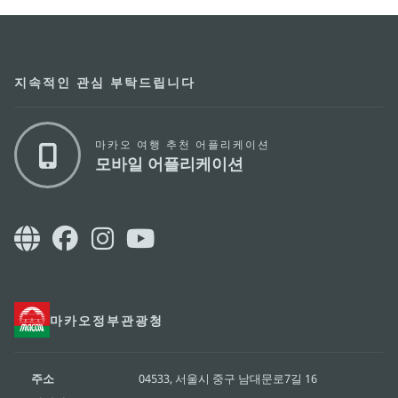
지속적인 관심 부탁드립니다
마카오 여행 추천 어플리케이션
모바일 어플리케이션
마카오정부관광청
주소
04533, 서울시 중구 남대문로7길 16