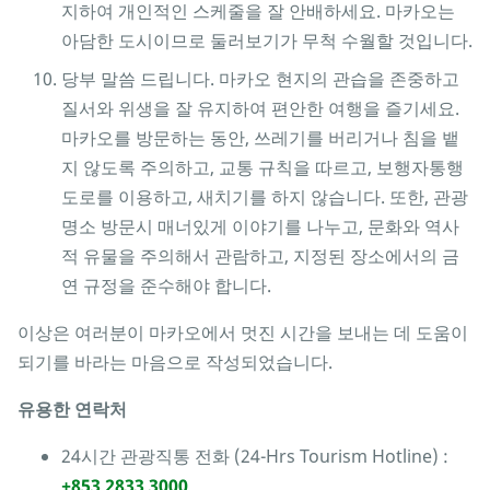
지하여 개인적인 스케줄을 잘 안배하세요. 마카오는
아담한 도시이므로 둘러보기가 무척 수월할 것입니다.
당부 말씀 드립니다. 마카오 현지의 관습을 존중하고
질서와 위생을 잘 유지하여 편안한 여행을 즐기세요.
마카오를 방문하는 동안, 쓰레기를 버리거나 침을 뱉
지 않도록 주의하고, 교통 규칙을 따르고, 보행자통행
도로를 이용하고, 새치기를 하지 않습니다. 또한, 관광
명소 방문시 매너있게 이야기를 나누고, 문화와 역사
적 유물을 주의해서 관람하고, 지정된 장소에서의 금
연 규정을 준수해야 합니다.
이상은 여러분이 마카오에서 멋진 시간을 보내는 데 도움이
되기를 바라는 마음으로 작성되었습니다.
유용한 연락처
24시간 관광직통 전화 (24-Hrs Tourism Hotline) :
+853 2833 3000