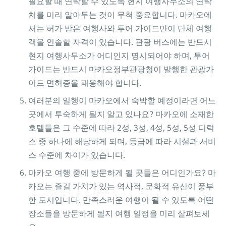
필요할 때 연락할 수 있도록 현지 여행사무소의 연락
처를 미리 알아두는 것이 무척 중요합니다. 마카오에
서는 허가 받은 여행사와 투어 가이드만이 단체 여행
객을 인솔할 자격이 있습니다. 관광 버스에는 반드시
현지 여행사무소가 어디인지 명시되어야 하며, 투어
가이드는 반드시 마카오정부관광청이 발행한 관광가
이드 면허증을 패용해야 합니다.
여러분의 일행이 마카오에서 숙박할 예정이라면 어느
곳에서 투숙하게 될지 알고 있나요? 마카오에 소재한
호텔들은 그 수준에 따라 2성, 3성, 4성, 5성, 5성 디럭
스 중 하나에 해당하게 되며, 등급에 따라 시설과 서비
스 수준에 차이가 있습니다.
마카오 여행 중에 방문하게 될 곳들은 어디인가요? 마
카오는 즐길 가치가 있는 역사적, 문화적 유산이 풍부
한 도시입니다. 만족스러운 여행이 될 수 있도록 어떤
장소들을 방문하게 될지 여행 일정을 미리 살펴보세