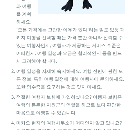
와 여행
을 계획
하세요.
‘모든 가격에는 그만한 이유가 있다’라는 말도 있듯 패
키지 여행을 선택할 때는 가격 뿐만 아니라 신뢰할 수
있는 여행사인지, 여행사가 제공하는 서비스 수준은
어떠한지, 여행 일정과 요금은 합리적인지 등을 반드
시 고려해야 합니다.
여행 일정을 자세히 숙지하세요. 여행 전반에 관한 모
든 정보, 특히 여행 일정에 대해 여행사에 문의하세요.
또한 영수증을 요구하는 것도 잊지 마세요.
적절한 여행자 보험에 가입하셨나요? 여행자 보험은
여행의 든든한 지원군의 역할을 하므로 보다 편안한
마음으로 여행할 수 있습니다.
마카오 현지의 여행사무소가 어디인지 알고 있나요?