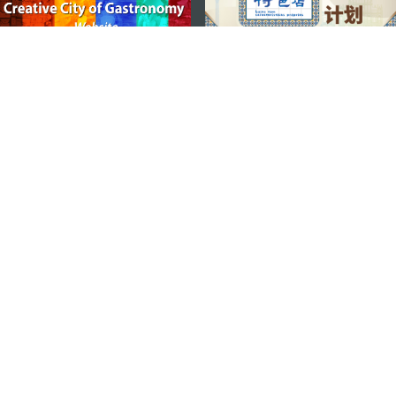
지속적인 관심 부탁드립니다
마카오 여행 추천 어플리케이션
모바일 어플리케이션