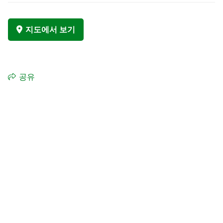
지도에서 보기
공유