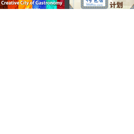
지속적인 관심 부탁드립니다
마카오 여행 추천 어플리케이션
모바일 어플리케이션