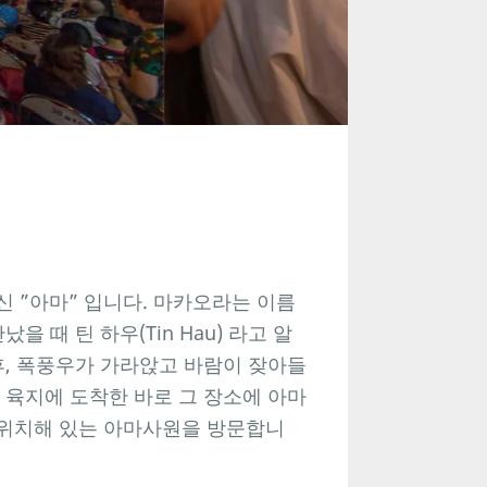
 ”아마” 입니다. 마카오라는 이름
 때 틴 하우(Tin Hau) 라고 알
후, 폭풍우가 가라앉고 바람이 잦아들
 육지에 도착한 바로 그 장소에 아마
 위치해 있는 아마사원을 방문합니