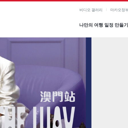
비디오 갤러리
마카오정부
나만의 여행 일정 만들
미지 보기