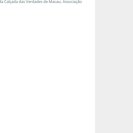
 da Calçada das Verdades de Macau; Associação