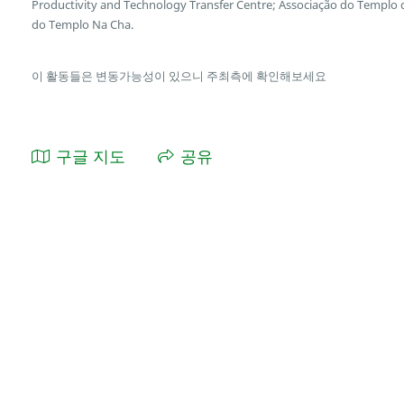
Productivity and Technology Transfer Centre; Associação do Templo
do Templo Na Cha.
이 활동들은 변동가능성이 있으니 주최측에 확인해보세요
구글 지도
공유